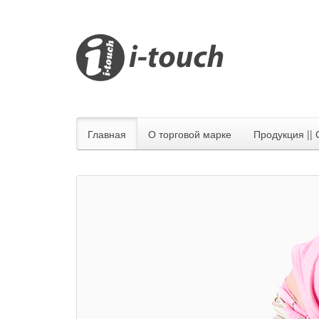
Главная
О торговой марке
Продукция ||