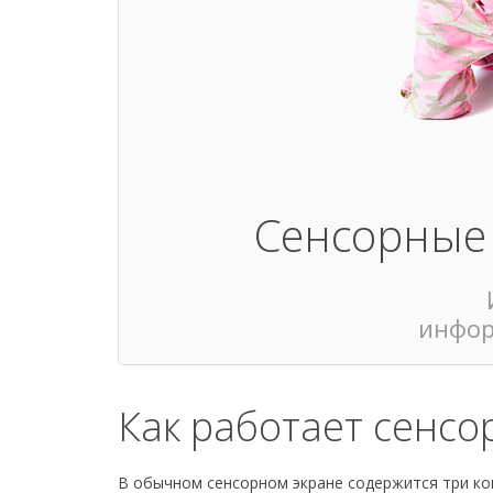
Сенсорные 
инфор
Как работает сенсо
В обычном сенсорном экране содержится три ко