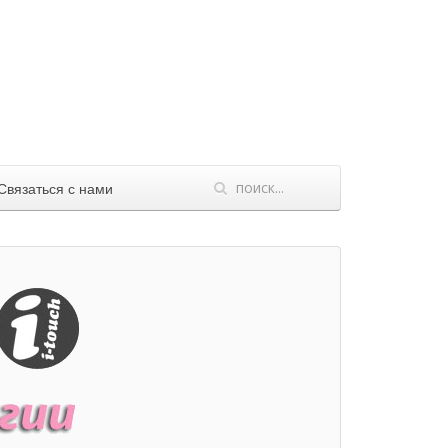
 Связаться с нами